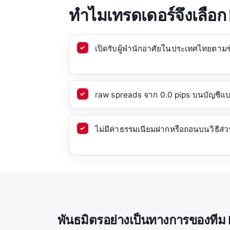
ทำไมเทรดเดอร์จึงเลือก
เปิดรับผู้พำนักอาศัยในประเทศไทยตาม
raw spreads จาก 0.0 pips บนบัญชีแบ
ไม่มีค่าธรรมเนียมฝากหรือถอนบนวิธีส่
พันธมิตรอย่างเป็นทางการของทีม