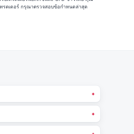
ของเทรดเดอร์ กรุณาตรวจสอบข้อกำหนดล่าสุด