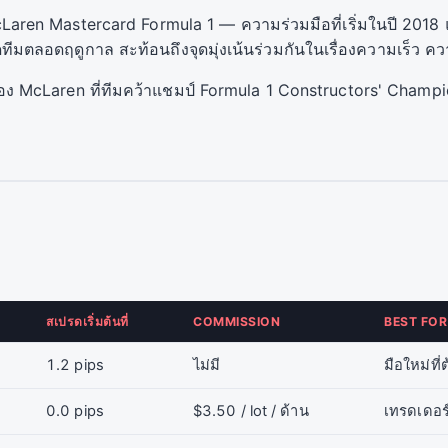
aren Mastercard Formula 1 — ความร่วมมือที่เริ่มในปี 2018 
มตลอดฤดูกาล สะท้อนถึงจุดมุ่งเน้นร่วมกันในเรื่องความเร็ว 
อง McLaren ที่ทีมคว้าแชมป์ Formula 1 Constructors' Champi
สเปรดเริ่มต้นที่
COMMISSION
BEST FOR
1.2 pips
ไม่มี
มือใหม่ที
0.0 pips
$3.50 / lot / ด้าน
เทรดเดอร์