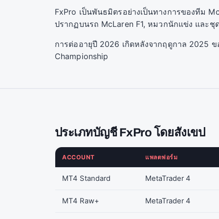
FxPro เป็นพันธมิตรอย่างเป็นทางการของทีม McL
ปรากฏบนรถ McLaren F1, หมวกนักแข่ง และชุดที
การต่ออายุปี 2026 เกิดหลังจากฤดูกาล 2025 ข
Championship
ประเภทบัญชี FxPro โดยสังเขป
ACCOUNT
แพลตฟอร์ม
MT4 Standard
MetaTrader 4
MT4 Raw+
MetaTrader 4