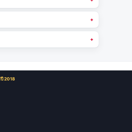
ปี 2018