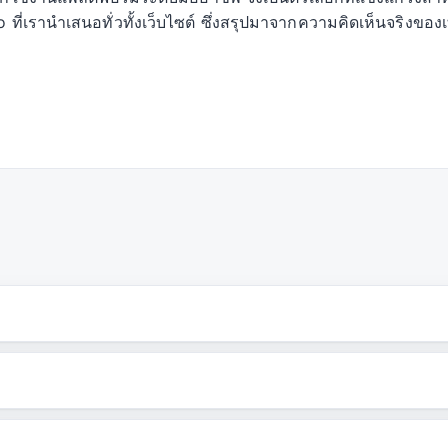
o ที่เรานำเสนอทั่วทั้งเว็บไซต์ ซึ่งสรุปมาจากความคิดเห็นจริง